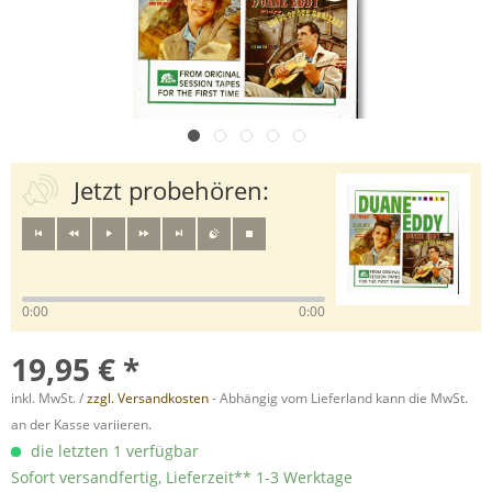
Jetzt probehören:
0:00
0:00
19,95 € *
inkl. MwSt. /
zzgl. Versandkosten
- Abhängig vom Lieferland kann die MwSt.
an der Kasse variieren.
die letzten 1 verfügbar
Sofort versandfertig, Lieferzeit** 1-3 Werktage