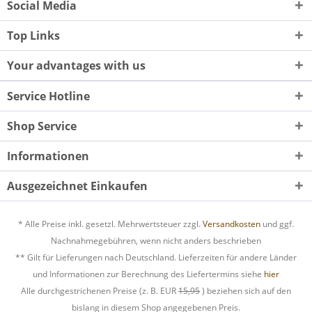
Social Media
Top Links
Your advantages with us
Service Hotline
Shop Service
Informationen
Ausgezeichnet Einkaufen
* Alle Preise inkl. gesetzl. Mehrwertsteuer zzgl.
Versandkosten
und ggf.
Nachnahmegebühren, wenn nicht anders beschrieben
** Gilt für Lieferungen nach Deutschland. Lieferzeiten für andere Länder
und Informationen zur Berechnung des Liefertermins siehe
hier
Alle durchgestrichenen Preise (z. B. EUR
15,95
) beziehen sich auf den
bislang in diesem Shop angegebenen Preis.