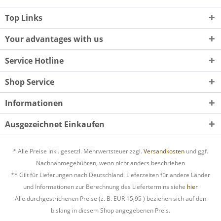
Top Links
Your advantages with us
Service Hotline
Shop Service
Informationen
Ausgezeichnet Einkaufen
* Alle Preise inkl. gesetzl. Mehrwertsteuer zzgl.
Versandkosten
und ggf.
Nachnahmegebühren, wenn nicht anders beschrieben
** Gilt für Lieferungen nach Deutschland. Lieferzeiten für andere Länder
und Informationen zur Berechnung des Liefertermins siehe
hier
Alle durchgestrichenen Preise (z. B. EUR
15,95
) beziehen sich auf den
bislang in diesem Shop angegebenen Preis.