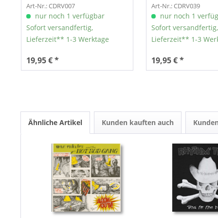
Art-Nr.: CDRV007
Art-Nr.: CDRV039
nur noch 1 verfügbar
nur noch 1 verfü
Sofort versandfertig,
Sofort versandfertig,
Lieferzeit** 1-3 Werktage
Lieferzeit** 1-3 Wer
19,95 € *
19,95 € *
Ähnliche Artikel
Kunden kauften auch
Kunden