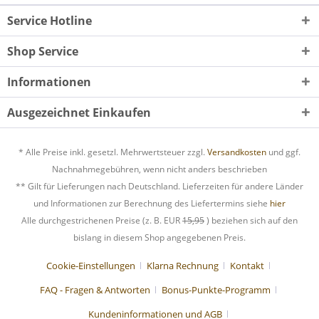
Service Hotline
Shop Service
Informationen
Ausgezeichnet Einkaufen
* Alle Preise inkl. gesetzl. Mehrwertsteuer zzgl.
Versandkosten
und ggf.
Nachnahmegebühren, wenn nicht anders beschrieben
** Gilt für Lieferungen nach Deutschland. Lieferzeiten für andere Länder
und Informationen zur Berechnung des Liefertermins siehe
hier
Alle durchgestrichenen Preise (z. B. EUR
15,95
) beziehen sich auf den
bislang in diesem Shop angegebenen Preis.
Cookie-Einstellungen
Klarna Rechnung
Kontakt
FAQ - Fragen & Antworten
Bonus-Punkte-Programm
Kundeninformationen und AGB