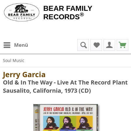
BEAR FAMILY
®
RECORDS
Menü
Soul Music
Jerry Garcia
Old & In The Way - Live At The Record Plant
Sausalito, California, 1973 (CD)