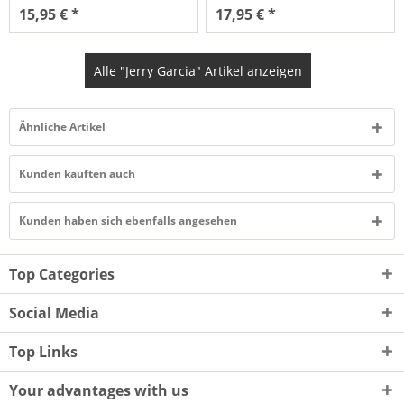
15,95 € *
17,95 € *
Alle "Jerry Garcia" Artikel anzeigen
Ähnliche Artikel
Kunden kauften auch
Kunden haben sich ebenfalls angesehen
Top Categories
Social Media
Top Links
Your advantages with us