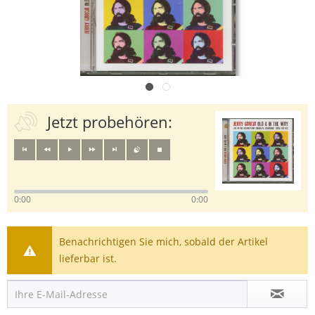
Jetzt probehören:
0:00
0:00
Benachrichtigen Sie mich, sobald der Artikel
lieferbar ist.