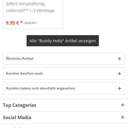
Sofort versandfertig,
Lieferzeit** 1-3 Werktage
9,95 € *
14,95 € *
Alle "Buddy Holly" Artikel anzeigen
Ähnliche Artikel
Kunden kauften auch
Kunden haben sich ebenfalls angesehen
Top Categories
Social Media