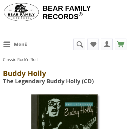
BEAR FAMILY
®
RECORDS
Menü
Classic Rock'n'Roll
Buddy Holly
The Legendary Buddy Holly (CD)