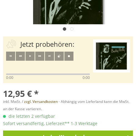
Jetzt probehören:
0:00
0:00
12,95 € *
inkl. MwSt. /
zzgl. Versandkosten
- Abhängig vom Lieferland kann die MwSt.
an der Kasse variieren.
die letzten 2 verfügbar
Sofort versandfertig, Lieferzeit** 1-3 Werktage