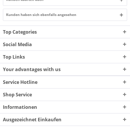
Kunden haben sich ebenfalls angesehen
Top Categories
Social Media
Top Links
Your advantages with us
Service Hotline
Shop Service
Informationen
Ausgezeichnet Einkaufen