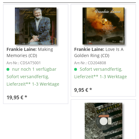
Frankie Laine:
Making
Frankie Laine:
Love Is A
Memories (CD)
Golden Ring (CD)
Art-Nr.: CDSAT5001
Art-Nr.: CD204808
nur noch 1 verfügbar
Sofort versandfertig,
Sofort versandfertig,
Lieferzeit** 1-3 Werktage
Lieferzeit** 1-3 Werktage
9,95 € *
19,95 € *