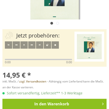
Jetzt probehören:
0:00
0:00
14,95 € *
inkl. MwSt. /
zzgl. Versandkosten
- Abhängig vom Lieferland kann die MwSt.
an der Kasse variieren.
Sofort versandfertig, Lieferzeit** 1-3 Werktage
In den
Warenkorb