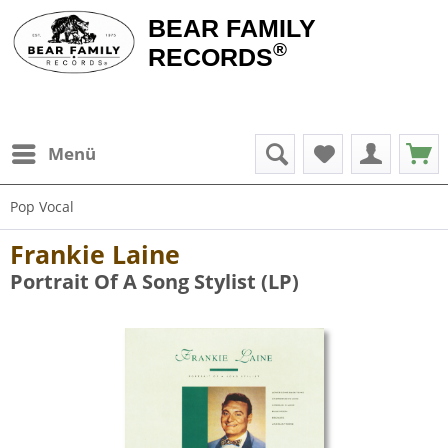
BEAR FAMILY
®
RECORDS
Menü
Pop Vocal
Frankie Laine
Portrait Of A Song Stylist (LP)