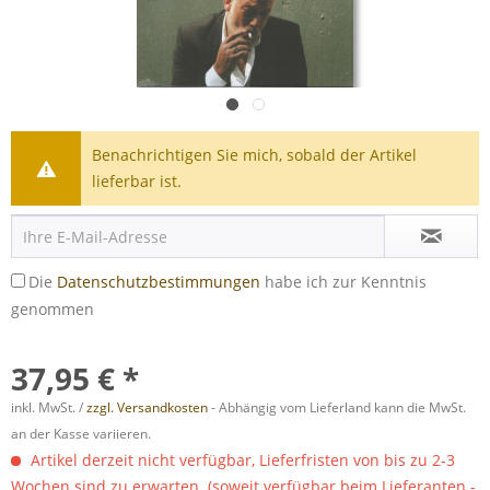
Benachrichtigen Sie mich, sobald der Artikel
lieferbar ist.
Die
Datenschutzbestimmungen
habe ich zur Kenntnis
genommen
37,95 € *
inkl. MwSt. /
zzgl. Versandkosten
- Abhängig vom Lieferland kann die MwSt.
an der Kasse variieren.
Artikel derzeit nicht verfügbar, Lieferfristen von bis zu 2-3
Wochen sind zu erwarten. (soweit verfügbar beim Lieferanten -