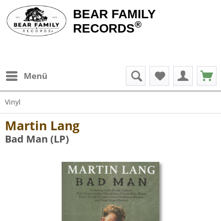
BEAR FAMILY
®
RECORDS
Menü
Vinyl
Martin Lang
Bad Man (LP)