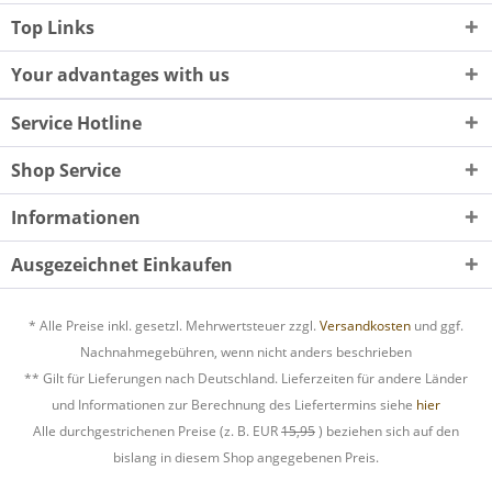
Top Links
Your advantages with us
Service Hotline
Shop Service
Informationen
Ausgezeichnet Einkaufen
* Alle Preise inkl. gesetzl. Mehrwertsteuer zzgl.
Versandkosten
und ggf.
Nachnahmegebühren, wenn nicht anders beschrieben
** Gilt für Lieferungen nach Deutschland. Lieferzeiten für andere Länder
und Informationen zur Berechnung des Liefertermins siehe
hier
Alle durchgestrichenen Preise (z. B. EUR
15,95
) beziehen sich auf den
bislang in diesem Shop angegebenen Preis.