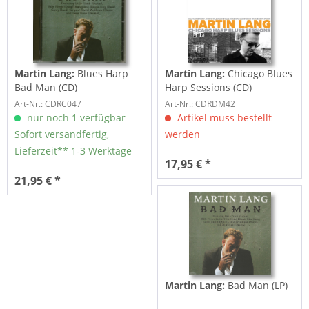
Martin Lang:
Blues Harp
Martin Lang:
Chicago Blues
Bad Man (CD)
Harp Sessions (CD)
Art-Nr.: CDRC047
Art-Nr.: CDRDM42
nur noch 1 verfügbar
Artikel muss bestellt
Sofort versandfertig,
werden
Lieferzeit** 1-3 Werktage
17,95 € *
21,95 € *
Martin Lang:
Bad Man (LP)