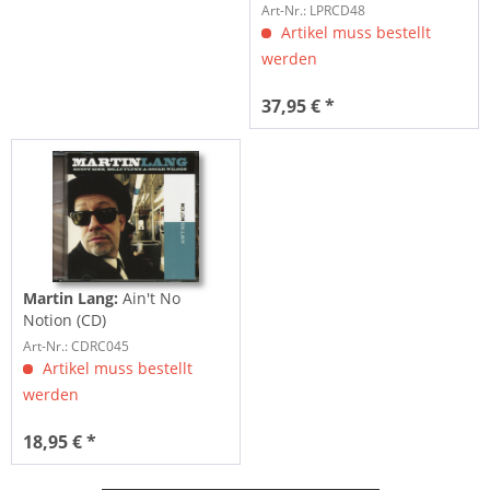
Art-Nr.: LPRCD48
Artikel muss bestellt
werden
37,95 € *
Martin Lang:
Ain't No
Notion (CD)
Art-Nr.: CDRC045
Artikel muss bestellt
werden
18,95 € *