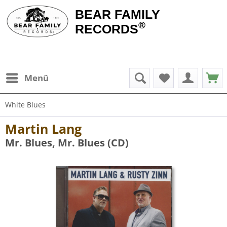
BEAR FAMILY
®
RECORDS
Menü
White Blues
Martin Lang
Mr. Blues, Mr. Blues (CD)