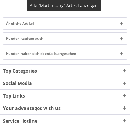
Alle "Martin Lang" Artikel anzeigen
Ähnliche Artikel
Kunden kauften auch
Kunden haben sich ebenfalls angesehen
Top Categories
Social Media
Top Links
Your advantages with us
Service Hotline