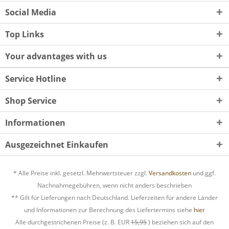
Social Media
Top Links
Your advantages with us
Service Hotline
Shop Service
Informationen
Ausgezeichnet Einkaufen
* Alle Preise inkl. gesetzl. Mehrwertsteuer zzgl.
Versandkosten
und ggf.
Nachnahmegebühren, wenn nicht anders beschrieben
** Gilt für Lieferungen nach Deutschland. Lieferzeiten für andere Länder
und Informationen zur Berechnung des Liefertermins siehe
hier
Alle durchgestrichenen Preise (z. B. EUR
15,95
) beziehen sich auf den