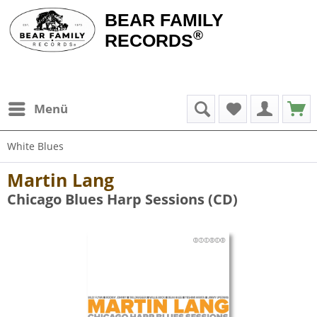
BEAR FAMILY
®
RECORDS
Menü
White Blues
Martin Lang
Chicago Blues Harp Sessions (CD)