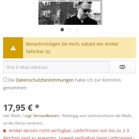
Benachrichtigen Sie mich, sobald der Artikel
lieferbar ist.
Die
Datenschutzbestimmungen
habe ich zur Kenntnis
genommen
17,95 € *
inkl. MwSt. /
zzgl. Versandkosten
- Abhängig vom Lieferland kann die MwSt.
an der Kasse variieren.
Artikel derzeit nicht verfügbar, Lieferfristen von bis zu 2-3
Wochen sind zu erwarten. (soweit verfügbar beim Lieferanten -