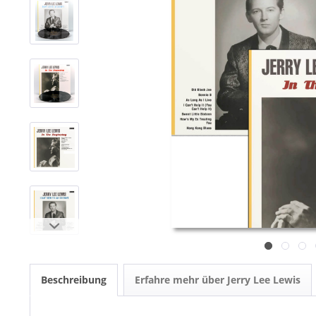
Beschreibung
Erfahre mehr über Jerry Lee Lewis