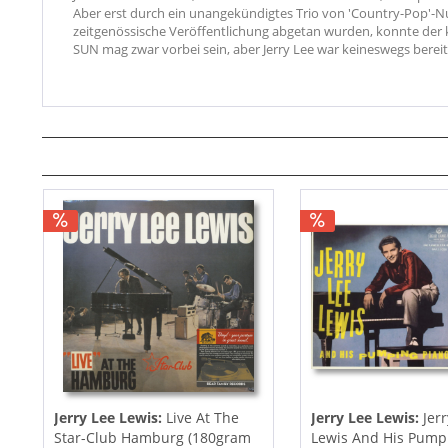
Aber erst durch ein unangekündigtes Trio von 'Country-Pop'-N
zeitgenössische Veröffentlichung abgetan wurden, konnte der 
SUN mag zwar vorbei sein, aber Jerry Lee war keineswegs bereit
Jerry Lee Lewis:
Live At The
Jerry Lee Lewis:
Jer
Star-Club Hamburg (180gram
Lewis And His Pump