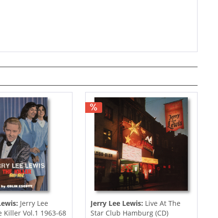
Lewis:
Jerry Lee
Jerry Lee Lewis:
Live At The
 Killer Vol.1 1963-68
Star Club Hamburg (CD)