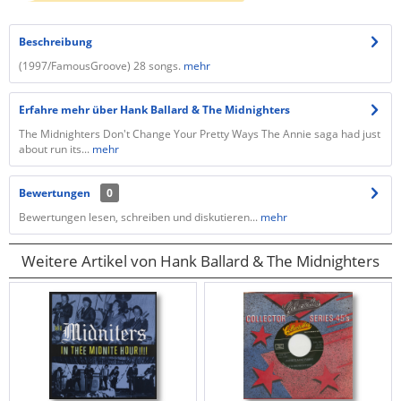
Beschreibung
(1997/FamousGroove) 28 songs.
mehr
Erfahre mehr über Hank Ballard & The Midnighters
The Midnighters Don't Change Your Pretty Ways The Annie saga had just
about run its...
mehr
Bewertungen
0
Bewertungen lesen, schreiben und diskutieren...
mehr
Weitere Artikel von Hank Ballard & The Midnighters