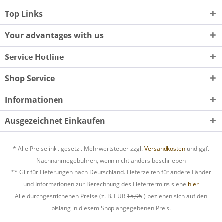
Top Links
Your advantages with us
Service Hotline
Shop Service
Informationen
Ausgezeichnet Einkaufen
* Alle Preise inkl. gesetzl. Mehrwertsteuer zzgl.
Versandkosten
und ggf.
Nachnahmegebühren, wenn nicht anders beschrieben
** Gilt für Lieferungen nach Deutschland. Lieferzeiten für andere Länder
und Informationen zur Berechnung des Liefertermins siehe
hier
Alle durchgestrichenen Preise (z. B. EUR
15,95
) beziehen sich auf den
bislang in diesem Shop angegebenen Preis.