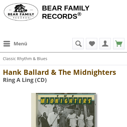
BEAR FAMILY
®
RECORDS
Menü
Classic Rhythm & Blues
Hank Ballard & The Midnighters
Ring A Ling (CD)