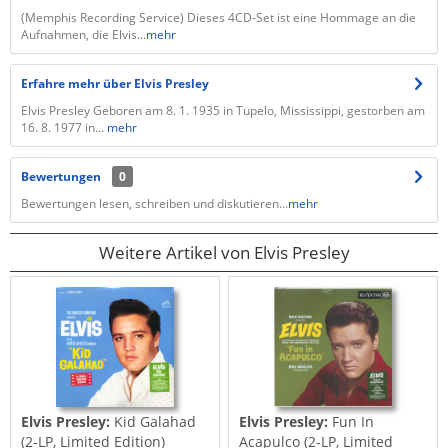
(Memphis Recording Service) Dieses 4CD-Set ist eine Hommage an die
Aufnahmen, die Elvis...
mehr
Erfahre mehr über Elvis Presley
Elvis Presley Geboren am 8. 1. 1935 in Tupelo, Mississippi, gestorben am
16. 8. 1977 in...
mehr
Bewertungen
0
Bewertungen lesen, schreiben und diskutieren...
mehr
Weitere Artikel von Elvis Presley
Elvis Presley:
Kid Galahad
Elvis Presley:
Fun In
(2-LP, Limited Edition)
Acapulco (2-LP, Limited