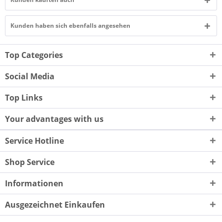
Kunden haben sich ebenfalls angesehen
Top Categories
Social Media
Top Links
Your advantages with us
Service Hotline
Shop Service
Informationen
Ausgezeichnet Einkaufen