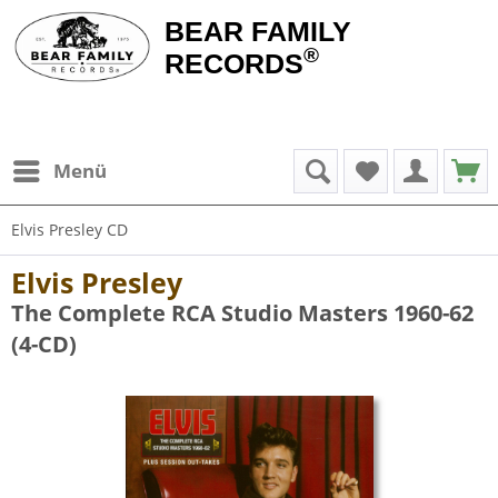
BEAR FAMILY
®
RECORDS
Menü
Elvis Presley CD
Elvis Presley
The Complete RCA Studio Masters 1960-62
(4-CD)