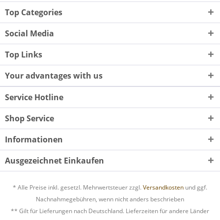
Top Categories
Social Media
Top Links
Your advantages with us
Service Hotline
Shop Service
Informationen
Ausgezeichnet Einkaufen
* Alle Preise inkl. gesetzl. Mehrwertsteuer zzgl.
Versandkosten
und ggf.
Nachnahmegebühren, wenn nicht anders beschrieben
** Gilt für Lieferungen nach Deutschland. Lieferzeiten für andere Länder