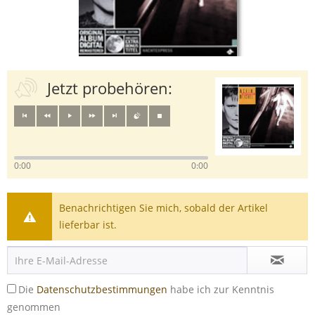
Jetzt probehören:
0:00
0:00
Benachrichtigen Sie mich, sobald der Artikel
lieferbar ist.
Die
Datenschutzbestimmungen
habe ich zur Kenntnis
genommen