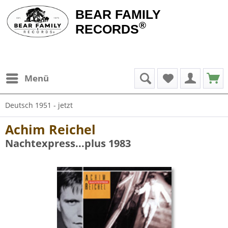
BEAR FAMILY
®
RECORDS
Menü
Deutsch 1951 - jetzt
Achim Reichel
Nachtexpress...plus 1983