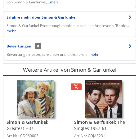
von Simon & Garfunkel,...
mehr
Erfahre mehr über Simon & Garfunkel
Simon & Garfunkel Even though books such as Lee Andresen's 'Battle...
mehr
Bewertungen
0
Bewertungen lesen, schreiben und diskutieren...
mehr
Weitere Artikel von Simon & Garfunkel
Simon & Garfunkel:
Simon & Garfunkel:
The
Greatest Hits
Singles 1957-61
Art-Nr.: CD069003
Art-Nr.: CDJAS231