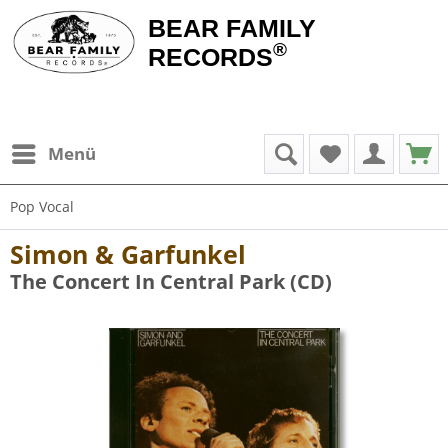
BEAR FAMILY
®
RECORDS
Menü
Pop Vocal
Simon & Garfunkel
The Concert In Central Park (CD)