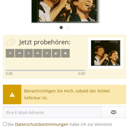
Jetzt probehören:
0:00
0:00
Benachrichtigen Sie mich, sobald der Artikel
lieferbar ist.
Die
Datenschutzbestimmungen
habe ich zur Kenntnis