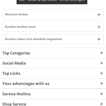
Ähnliche Artikel
Kunden kauften auch
Kunden haben sich ebenfalls angesehen
Top Categories
Social Media
Top Links
Your advantages with us
Service Hotline
Shop Service