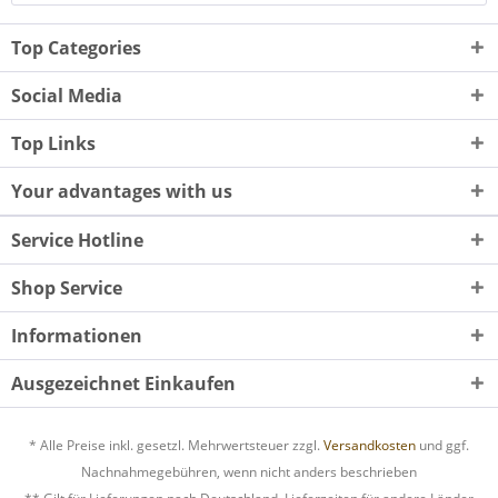
Top Categories
Social Media
Top Links
Your advantages with us
Service Hotline
Shop Service
Informationen
Ausgezeichnet Einkaufen
* Alle Preise inkl. gesetzl. Mehrwertsteuer zzgl.
Versandkosten
und ggf.
Nachnahmegebühren, wenn nicht anders beschrieben