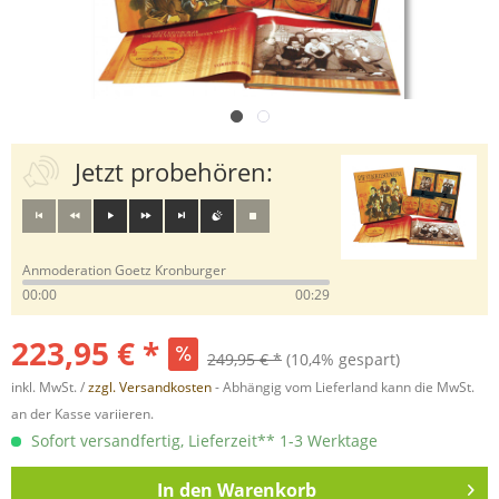
Jetzt probehören:
Anmoderation Goetz Kronburger
00:00
00:29
223,95 € *
249,95 € *
(10,4% gespart)
inkl. MwSt. /
zzgl. Versandkosten
- Abhängig vom Lieferland kann die MwSt.
an der Kasse variieren.
Sofort versandfertig, Lieferzeit** 1-3 Werktage
In den
Warenkorb