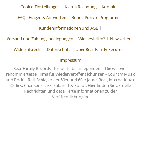
Cookie-Einstellungen
Klarna Rechnung
Kontakt
FAQ - Fragen & Antworten
Bonus-Punkte-Programm
Kundeninformationen und AGB
Versand und Zahlungsbedingungen
Wie bestellen?
Newsletter
Widerrufsrecht
Datenschutz
Über Bear Family Records
Impressum
Bear Family Records - Proud to be Independent - Die weltweit
renommierteste Firma für Wiederveröffentlichungen - Country Music
und Rock'n'Roll, Schlager der 50er und 60er Jahre, Beat, internationale
Oldies, Chansons, Jazz, Kabarett & Kultur. Hier finden Sie aktuelle
Nachrichten und detaillierte Informationen zu den
Veröffentlichungen.