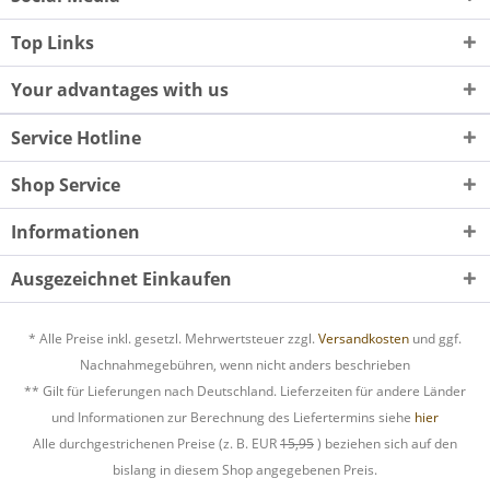
Top Links
Your advantages with us
Service Hotline
Shop Service
Informationen
Ausgezeichnet Einkaufen
* Alle Preise inkl. gesetzl. Mehrwertsteuer zzgl.
Versandkosten
und ggf.
Nachnahmegebühren, wenn nicht anders beschrieben
** Gilt für Lieferungen nach Deutschland. Lieferzeiten für andere Länder
und Informationen zur Berechnung des Liefertermins siehe
hier
Alle durchgestrichenen Preise (z. B. EUR
15,95
) beziehen sich auf den
bislang in diesem Shop angegebenen Preis.