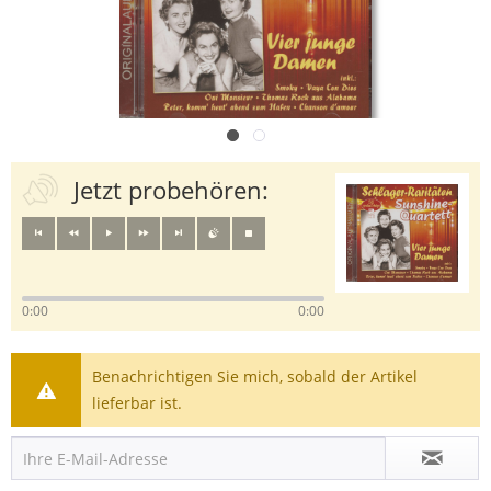
Jetzt probehören:
0:00
0:00
Benachrichtigen Sie mich, sobald der Artikel
lieferbar ist.