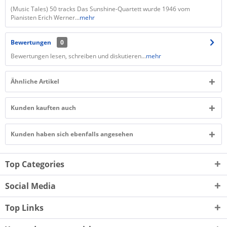
(Music Tales) 50 tracks Das Sunshine-Quartett wurde 1946 vom
Pianisten Erich Werner...
mehr
Bewertungen
0
Bewertungen lesen, schreiben und diskutieren...
mehr
Ähnliche Artikel
Kunden kauften auch
Kunden haben sich ebenfalls angesehen
Top Categories
Social Media
Top Links