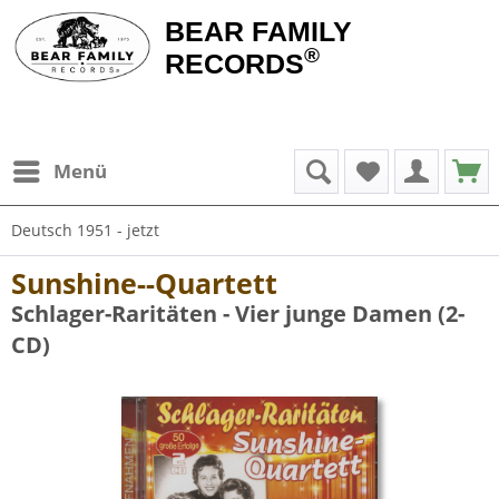
BEAR FAMILY
®
RECORDS
Menü
Deutsch 1951 - jetzt
Sunshine--Quartett
Schlager-Raritäten - Vier junge Damen (2-
CD)