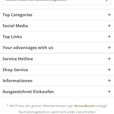
Top Categories
Social Media
Top Links
Your advantages with us
Service Hotline
Shop Service
Informationen
Ausgezeichnet Einkaufen
* Alle Preise inkl. gesetzl. Mehrwertsteuer zzgl.
Versandkosten
und ggf.
Nachnahmegebühren, wenn nicht anders beschrieben