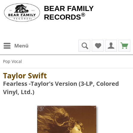
BEAR FAMILY
®
RECORDS
Menü
Pop Vocal
Taylor Swift
Fearless -Taylor's Version (3-LP, Colored
Vinyl, Ltd.)