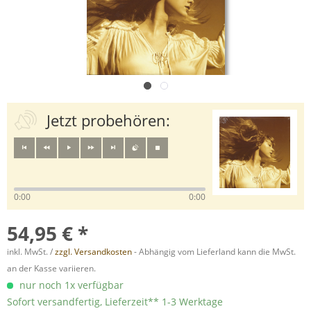
Jetzt probehören:
0:00
0:00
54,95 € *
inkl. MwSt. /
zzgl. Versandkosten
- Abhängig vom Lieferland kann die MwSt.
an der Kasse variieren.
nur noch 1x verfügbar
Sofort versandfertig, Lieferzeit** 1-3 Werktage