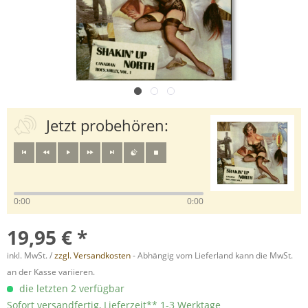
Jetzt probehören:
0:00
0:00
19,95 € *
inkl. MwSt. /
zzgl. Versandkosten
- Abhängig vom Lieferland kann die MwSt.
an der Kasse variieren.
die letzten 2 verfügbar
Sofort versandfertig, Lieferzeit** 1-3 Werktage