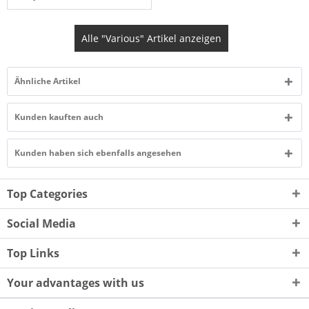
Alle "Various" Artikel anzeigen
Ähnliche Artikel
Kunden kauften auch
Kunden haben sich ebenfalls angesehen
Top Categories
Social Media
Top Links
Your advantages with us