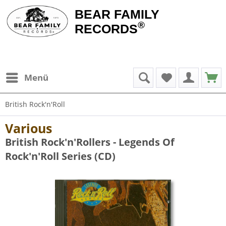
BEAR FAMILY
®
RECORDS
Menü
British Rock'n'Roll
Various
British Rock'n'Rollers - Legends Of
Rock'n'Roll Series (CD)