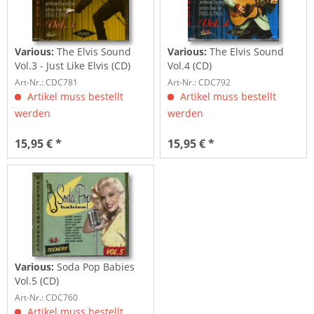
Various:
The Elvis Sound
Various:
The Elvis Sound
Vol.3 - Just Like Elvis (CD)
Vol.4 (CD)
Art-Nr.: CDC781
Art-Nr.: CDC792
Artikel muss bestellt
Artikel muss bestellt
werden
werden
15,95 € *
15,95 € *
Various:
Soda Pop Babies
Vol.5 (CD)
Art-Nr.: CDC760
Artikel muss bestellt