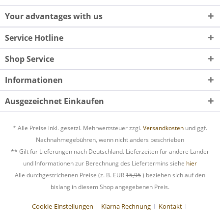
Your advantages with us
Service Hotline
Shop Service
Informationen
Ausgezeichnet Einkaufen
* Alle Preise inkl. gesetzl. Mehrwertsteuer zzgl.
Versandkosten
und ggf.
Nachnahmegebühren, wenn nicht anders beschrieben
** Gilt für Lieferungen nach Deutschland. Lieferzeiten für andere Länder
und Informationen zur Berechnung des Liefertermins siehe
hier
Alle durchgestrichenen Preise (z. B. EUR
15,95
) beziehen sich auf den
bislang in diesem Shop angegebenen Preis.
Cookie-Einstellungen
Klarna Rechnung
Kontakt