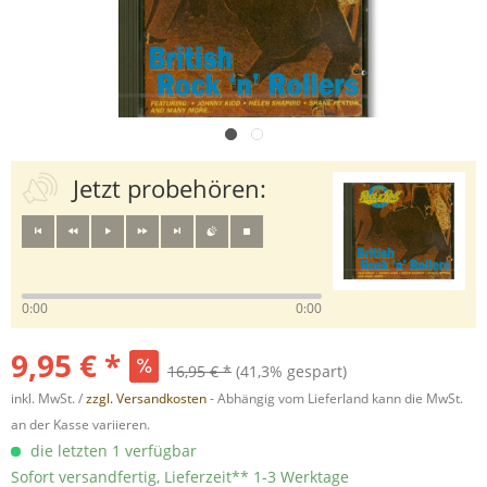
Jetzt probehören:
0:00
0:00
9,95 € *
16,95 € *
(41,3% gespart)
inkl. MwSt. /
zzgl. Versandkosten
- Abhängig vom Lieferland kann die MwSt.
an der Kasse variieren.
die letzten 1 verfügbar
Sofort versandfertig, Lieferzeit** 1-3 Werktage