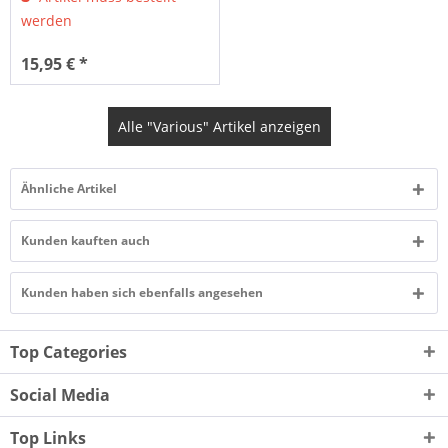
werden
15,95 € *
Alle "Various" Artikel anzeigen
Ähnliche Artikel
Kunden kauften auch
Kunden haben sich ebenfalls angesehen
Top Categories
Social Media
Top Links