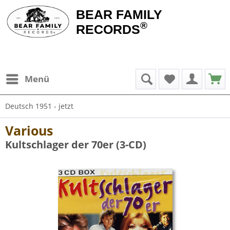
BEAR FAMILY
®
RECORDS
Menü
Deutsch 1951 - jetzt
Various
Kultschlager der 70er (3-CD)