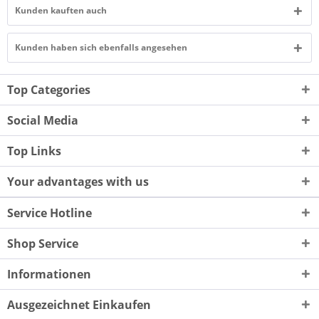
Kunden kauften auch
Kunden haben sich ebenfalls angesehen
Top Categories
Social Media
Top Links
Your advantages with us
Service Hotline
Shop Service
Informationen
Ausgezeichnet Einkaufen