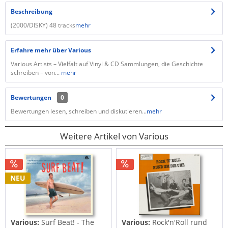
Beschreibung
(2000/DISKY) 48 tracks
mehr
Erfahre mehr über Various
Various Artists – Vielfalt auf Vinyl & CD Sammlungen, die Geschichte
schreiben – von...
mehr
Bewertungen
0
Bewertungen lesen, schreiben und diskutieren...
mehr
Weitere Artikel von Various
NEU
Various:
Surf Beat! - The
Various:
Rock'n'Roll rund