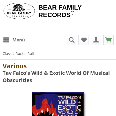
BEAR FAMILY
®
RECORDS
Menü
Classic Rock'n'Roll
Various
Tav Falco's Wild & Exotic World Of Musical
Obscurities