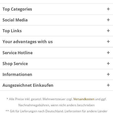
Top Categories
Social Media
Top Links
Your advantages with us
Service Hotline
Shop Service
Informationen
Ausgezeichnet Einkaufen
* Alle Preise inkl. gesetzl. Mehrwertsteuer zzgl.
Versandkosten
und ggf.
Nachnahmegebühren, wenn nicht anders beschrieben
** Gilt für Lieferungen nach Deutschland. Lieferzeiten für andere Länder