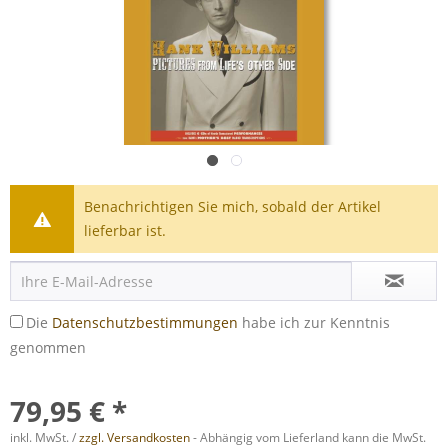
Benachrichtigen Sie mich, sobald der Artikel
lieferbar ist.
Die
Datenschutzbestimmungen
habe ich zur Kenntnis
genommen
79,95 € *
inkl. MwSt. /
zzgl. Versandkosten
- Abhängig vom Lieferland kann die MwSt.