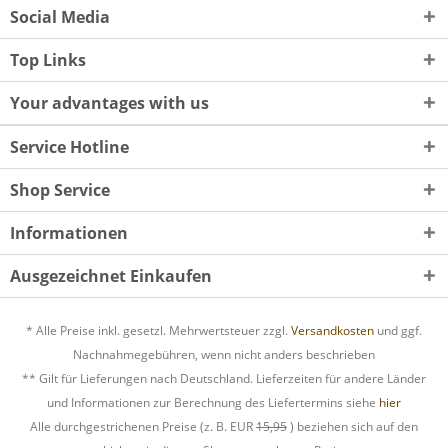
Social Media
Top Links
Your advantages with us
Service Hotline
Shop Service
Informationen
Ausgezeichnet Einkaufen
* Alle Preise inkl. gesetzl. Mehrwertsteuer zzgl.
Versandkosten
und ggf.
Nachnahmegebühren, wenn nicht anders beschrieben
** Gilt für Lieferungen nach Deutschland. Lieferzeiten für andere Länder
und Informationen zur Berechnung des Liefertermins siehe
hier
Alle durchgestrichenen Preise (z. B. EUR
15,95
) beziehen sich auf den