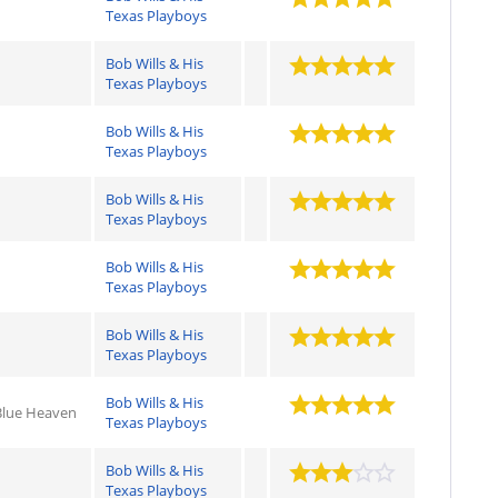
Texas Playboys
Bob Wills & His
Texas Playboys
Bob Wills & His
Texas Playboys
Bob Wills & His
Texas Playboys
Bob Wills & His
Texas Playboys
Bob Wills & His
Texas Playboys
Bob Wills & His
 Blue Heaven
Texas Playboys
Bob Wills & His
Texas Playboys