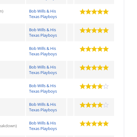
n)
Bob Wills & His
Texas Playboys
Bob Wills & His
Texas Playboys
Bob Wills & His
Texas Playboys
Bob Wills & His
Texas Playboys
Bob Wills & His
Texas Playboys
Bob Wills & His
Texas Playboys
Bob Wills & His
reakdown)
Texas Playboys