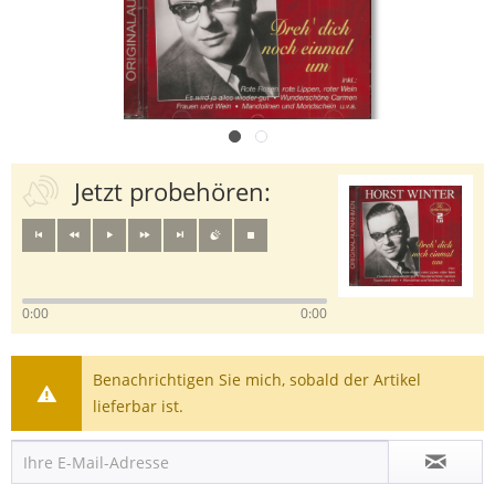
Jetzt probehören:
0:00
0:00
Benachrichtigen Sie mich, sobald der Artikel
lieferbar ist.