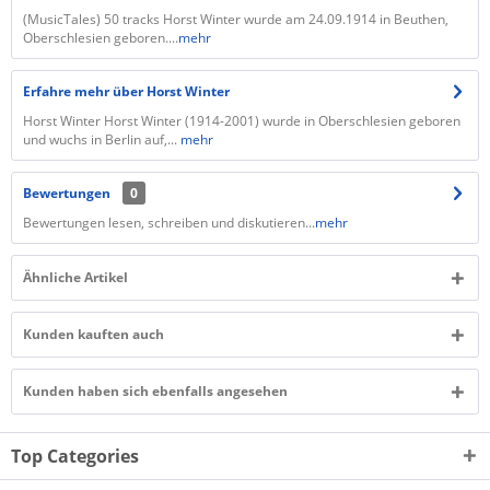
(MusicTales) 50 tracks Horst Winter wurde am 24.09.1914 in Beuthen,
Oberschlesien geboren....
mehr
Erfahre mehr über Horst Winter
Horst Winter Horst Winter (1914-2001) wurde in Oberschlesien geboren
und wuchs in Berlin auf,...
mehr
Bewertungen
0
Bewertungen lesen, schreiben und diskutieren...
mehr
Ähnliche Artikel
Kunden kauften auch
Kunden haben sich ebenfalls angesehen
Top Categories