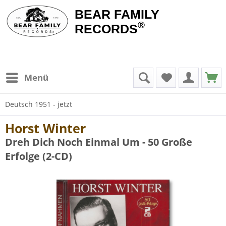
BEAR FAMILY
®
RECORDS
Menü
Deutsch 1951 - jetzt
Horst Winter
Dreh Dich Noch Einmal Um - 50 Große
Erfolge (2-CD)