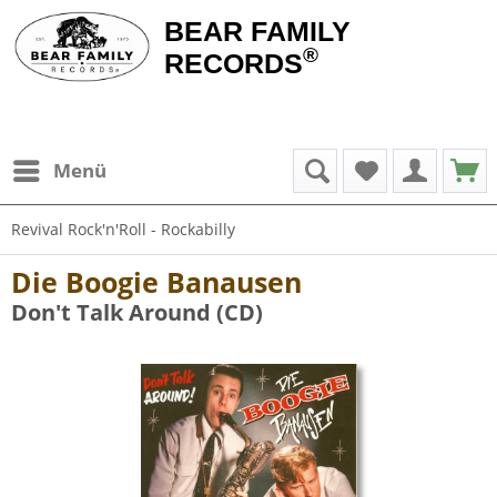
BEAR FAMILY
®
RECORDS
Menü
Revival Rock'n'Roll - Rockabilly
Die Boogie Banausen
Don't Talk Around (CD)