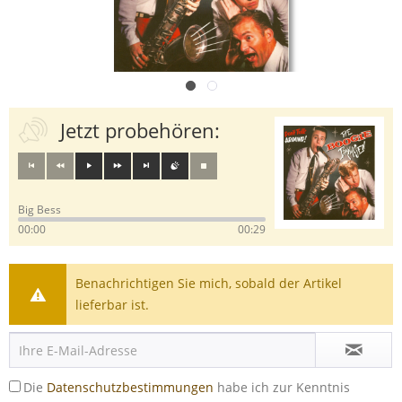
Jetzt probehören:
Big Bess
00:00
00:29
Benachrichtigen Sie mich, sobald der Artikel
lieferbar ist.
Die
Datenschutzbestimmungen
habe ich zur Kenntnis