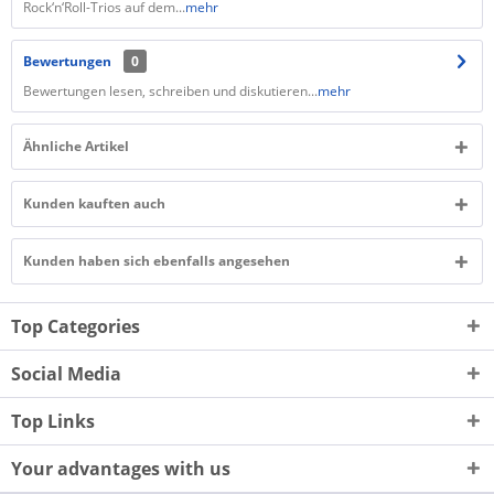
Rock‘n‘Roll-Trios auf dem...
mehr
Bewertungen
0
Bewertungen lesen, schreiben und diskutieren...
mehr
Ähnliche Artikel
Kunden kauften auch
Kunden haben sich ebenfalls angesehen
Top Categories
Social Media
Top Links
Your advantages with us