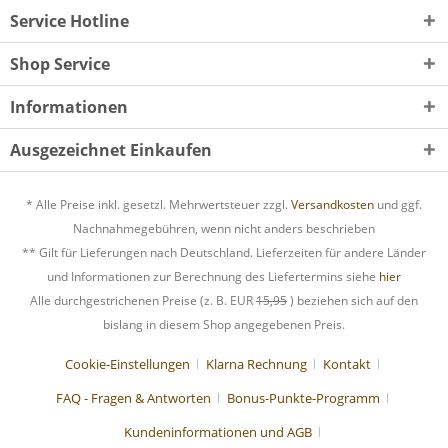
Service Hotline
Shop Service
Informationen
Ausgezeichnet Einkaufen
* Alle Preise inkl. gesetzl. Mehrwertsteuer zzgl.
Versandkosten
und ggf.
Nachnahmegebühren, wenn nicht anders beschrieben
** Gilt für Lieferungen nach Deutschland. Lieferzeiten für andere Länder
und Informationen zur Berechnung des Liefertermins siehe
hier
Alle durchgestrichenen Preise (z. B. EUR
15,95
) beziehen sich auf den
bislang in diesem Shop angegebenen Preis.
Cookie-Einstellungen
Klarna Rechnung
Kontakt
FAQ - Fragen & Antworten
Bonus-Punkte-Programm
Kundeninformationen und AGB