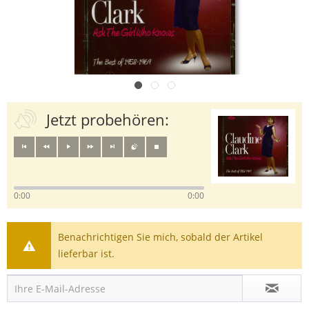
Jetzt probehören:
0:00
0:00
Benachrichtigen Sie mich, sobald der Artikel
lieferbar ist.