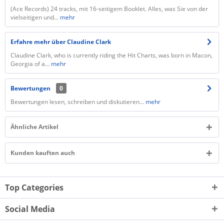
(Ace Records) 24 tracks, mit 16-seitigem Booklet. Alles, was Sie von der
vielseitigen und...
mehr
Erfahre mehr über Claudine Clark
Claudine Clark, who is currently riding the Hit Charts, was born in Macon,
Georgia of a...
mehr
Bewertungen
0
Bewertungen lesen, schreiben und diskutieren...
mehr
Ähnliche Artikel
Kunden kauften auch
Top Categories
Social Media