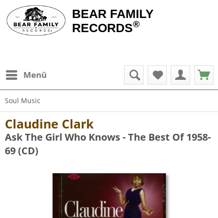
BEAR FAMILY
®
RECORDS
Menü
Soul Music
Claudine Clark
Ask The Girl Who Knows - The Best Of 1958-
69 (CD)