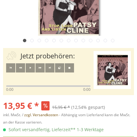
Jetzt probehören:
0:00
0:00
13,95 € *
15,95 € *
(12,54% gespart)
inkl. MwSt. /
zzgl. Versandkosten
- Abhängig vom Lieferland kann die MwSt.
an der Kasse variieren.
Sofort versandfertig, Lieferzeit** 1-3 Werktage