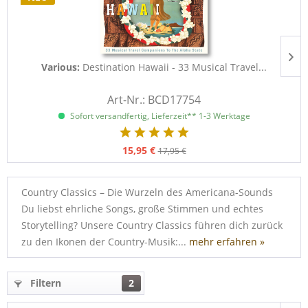
Various:
Destination Hawaii - 33 Musical Travel...
Art-Nr.: BCD17754
Sofort versandfertig, Lieferzeit** 1-3 Werktage
15,95 €
17,95 €
Country Classics – Die Wurzeln des Americana-Sounds
Du liebst ehrliche Songs, große Stimmen und echtes
Storytelling? Unsere Country Classics führen dich zurück
zu den Ikonen der Country-Musik:...
mehr erfahren »
Filtern
2