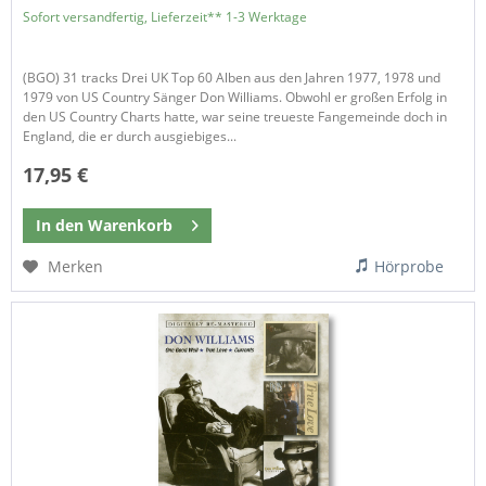
Sofort versandfertig, Lieferzeit** 1-3 Werktage
(BGO) 31 tracks Drei UK Top 60 Alben aus den Jahren 1977, 1978 und
1979 von US Country Sänger Don Williams. Obwohl er großen Erfolg in
den US Country Charts hatte, war seine treueste Fangemeinde doch in
England, die er durch ausgiebiges...
17,95 €
In den
Warenkorb
Merken
Hörprobe