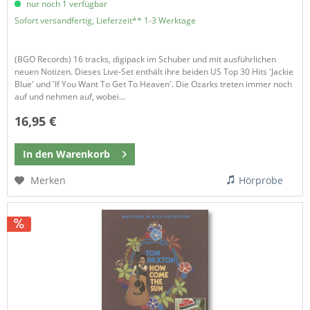
nur noch 1 verfügbar
Sofort versandfertig, Lieferzeit** 1-3 Werktage
(BGO Records) 16 tracks, digipack im Schuber und mit ausführlichen
neuen Notizen. Dieses Live-Set enthält ihre beiden US Top 30 Hits 'Jackie
Blue' und 'If You Want To Get To Heaven'. Die Ozarks treten immer noch
auf und nehmen auf, wobei...
16,95 €
In den
Warenkorb
Merken
Hörprobe