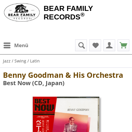
BEAR FAMILY
®
RECORDS
Menü
Jazz / Swing / Latin
Benny Goodman & His Orchestra
Best Now (CD, Japan)