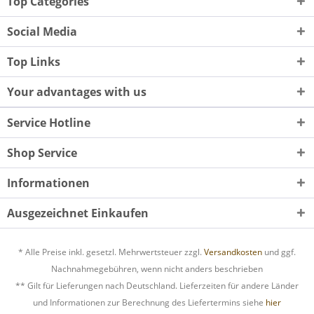
Top Categories
Social Media
Top Links
Your advantages with us
Service Hotline
Shop Service
Informationen
Ausgezeichnet Einkaufen
* Alle Preise inkl. gesetzl. Mehrwertsteuer zzgl.
Versandkosten
und ggf.
Nachnahmegebühren, wenn nicht anders beschrieben
** Gilt für Lieferungen nach Deutschland. Lieferzeiten für andere Länder
und Informationen zur Berechnung des Liefertermins siehe
hier