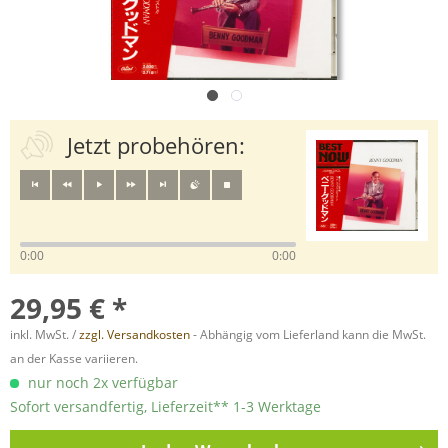
Jetzt probehören:
0:00
0:00
29,95 € *
inkl. MwSt. /
zzgl. Versandkosten
- Abhängig vom Lieferland kann die MwSt.
an der Kasse variieren.
nur noch 2x verfügbar
Sofort versandfertig, Lieferzeit** 1-3 Werktage