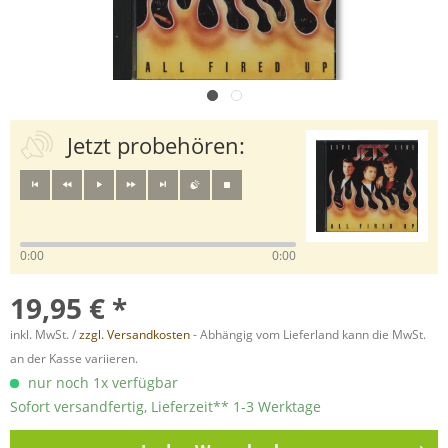
Jetzt probehören:
0:00
0:00
19,95 € *
inkl. MwSt. /
zzgl. Versandkosten
- Abhängig vom Lieferland kann die MwSt.
an der Kasse variieren.
nur noch 1x verfügbar
Sofort versandfertig, Lieferzeit** 1-3 Werktage