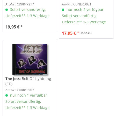
Art-Nr.: CDKRYP217
Art-Nr.: CDNERD021
Sofort versandfertig,
nur noch 2 verfügbar
Lieferzeit** 1-3 Werktage
Sofort versandfertig,
Lieferzeit** 1-3 Werktage
19,95 € *
17,95 € *
19,95 € *
The Jets:
Bolt Of Lightning
(CD)
Art-Nr.: CDKRYP207
nur noch 1 verfügbar
Sofort versandfertig,
Lieferzeit** 1-3 Werktage