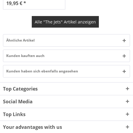
19,95 € *
Alle "The Jets" Artikel anzeigen
Ähnliche Artikel
Kunden kauften auch
Kunden haben sich ebenfalls angesehen
Top Categories
Social Media
Top Links
Your advantages with us