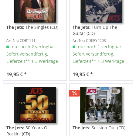
The Jets:
The Singles (CD)
The Jets:
Turn Up The
Guitar (CD)
Art-Nr.: CDRT111
Art-Nr.: CDKRYP203
nur noch 2 verfügbar
nur noch 1 verfügbar
Sofort versandfertig,
Sofort versandfertig,
Lieferzeit** 1-3 Werktage
Lieferzeit** 1-3 Werktage
19,95 € *
19,95 € *
The Jets:
50 Years Of
The Jets:
Session Out (CD)
Rockin' (CD)