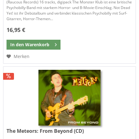
(Raucous Records) 16 tracks, digipack The Monster Klub ist eine britische
Psychobilly-Band mit starkem Horror- und B-Movie-Einschlag. Not Dead
Yet! ist ihr Debütalbum und verbindet klassischen Psychobilly mit Surf-
Gitarren, Horror-Themen...
16,95 €
In den
Warenkorb
Merken
The Meteors:
From Beyond (CD)