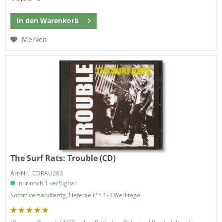
In den
Warenkorb
Merken
The Surf Rats:
Trouble (CD)
Art-Nr.: CDRAU263
nur noch 1 verfügbar
Sofort versandfertig, Lieferzeit** 1-3 Werktage