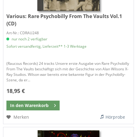
Various:
Rare Psychobilly From The Vaults Vol.1
(CD)
Art-Nr.: CDRAU248
nur noch 2 verfügbar
Sofort versandfertig, Lieferzeit** 1-3 Werktage
(Raucous Records) 24 tracks Unsere erste Ausgabe von Rare Psychobilly
From The Vaults beschäftigt sich mit der Geschichte von Alan Wilsons X-
Ray Studios. Wilson war bereits eine bekannte Figur in der Psychobilly-
Szene, da er...
18,95 €
In den
Warenkorb
Merken
Hörprobe