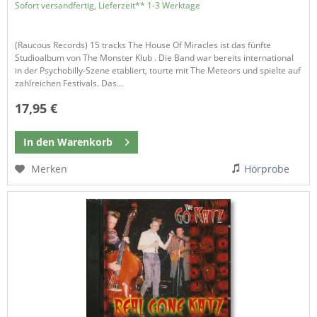
Sofort versandfertig, Lieferzeit** 1-3 Werktage
(Raucous Records) 15 tracks The House Of Miracles ist das fünfte
Studioalbum von The Monster Klub . Die Band war bereits international
in der Psychobilly-Szene etabliert, tourte mit The Meteors und spielte auf
zahlreichen Festivals. Das...
17,95 €
In den
Warenkorb
Merken
Hörprobe