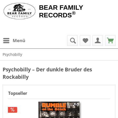
BEAR FAMILY
®
RECORDS
Menü
Psychobilly
Psychobilly – Der dunkle Bruder des
Rockabilly
Topseller