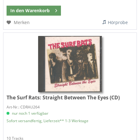
In den
Warenkorb
Merken
Hörprobe
The Surf Rats:
Straight Between The Eyes (CD)
Art-Nr.: CDRAU264
nur noch 1 verfügbar
Sofort versandfertig, Lieferzeit** 1-3 Werktage
10 Tracks