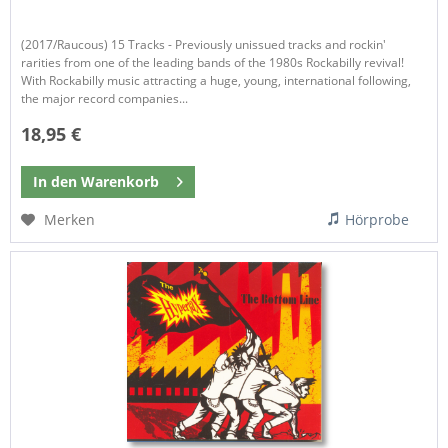
(2017/Raucous) 15 Tracks - Previously unissued tracks and rockin'
rarities from one of the leading bands of the 1980s Rockabilly revival!
With Rockabilly music attracting a huge, young, international following,
the major record companies...
18,95 €
In den
Warenkorb
Merken
Hörprobe