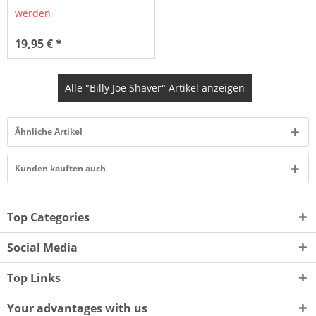
werden
19,95 € *
Alle "Billy Joe Shaver" Artikel anzeigen
Ähnliche Artikel
Kunden kauften auch
Top Categories
Social Media
Top Links
Your advantages with us