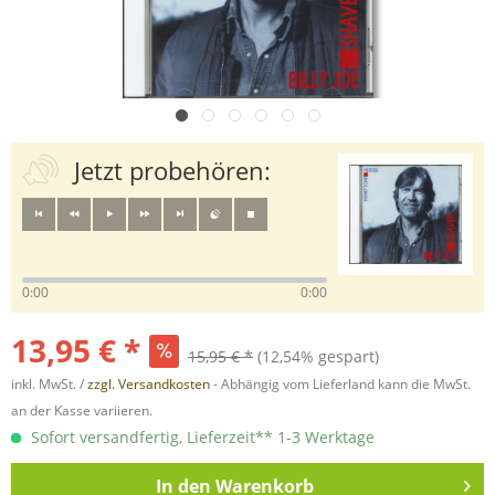
Jetzt probehören:
0:00
0:00
13,95 € *
15,95 € *
(12,54% gespart)
inkl. MwSt. /
zzgl. Versandkosten
- Abhängig vom Lieferland kann die MwSt.
an der Kasse variieren.
Sofort versandfertig, Lieferzeit** 1-3 Werktage
In den
Warenkorb