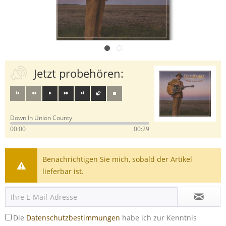
Jetzt probehören:
Down In Union County
00:00
00:29
Benachrichtigen Sie mich, sobald der Artikel
lieferbar ist.
Die
Datenschutzbestimmungen
habe ich zur Kenntnis