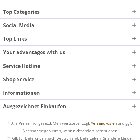
Top Categories
Social Media
Top Links
Your advantages with us
Service Hotline
Shop Service
Informationen
Ausgezeichnet Einkaufen
* Alle Preise inkl. gesetzl. Mehrwertsteuer zzgl.
Versandkosten
und ggf.
Nachnahmegebühren, wenn nicht anders beschrieben
** Gilt für Lieferungen nach Deutschland. Lieferzeiten für andere Länder