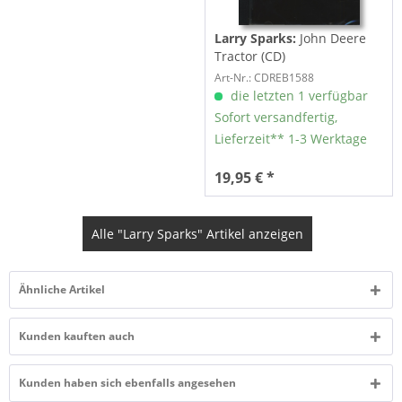
Larry Sparks:
John Deere
Tractor (CD)
Art-Nr.: CDREB1588
die letzten 1 verfügbar
Sofort versandfertig,
Lieferzeit** 1-3 Werktage
19,95 € *
Alle "Larry Sparks" Artikel anzeigen
Ähnliche Artikel
Kunden kauften auch
Kunden haben sich ebenfalls angesehen