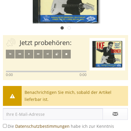
Jetzt probehören:
0:00
0:00
Benachrichtigen Sie mich, sobald der Artikel
lieferbar ist.
Die
Datenschutzbestimmungen
habe ich zur Kenntnis