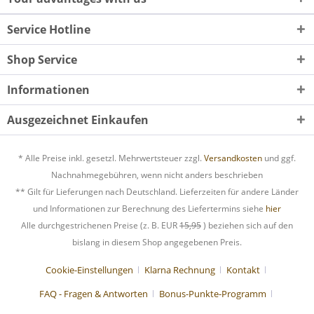
Service Hotline
Shop Service
Informationen
Ausgezeichnet Einkaufen
* Alle Preise inkl. gesetzl. Mehrwertsteuer zzgl.
Versandkosten
und ggf.
Nachnahmegebühren, wenn nicht anders beschrieben
** Gilt für Lieferungen nach Deutschland. Lieferzeiten für andere Länder
und Informationen zur Berechnung des Liefertermins siehe
hier
Alle durchgestrichenen Preise (z. B. EUR
15,95
) beziehen sich auf den
bislang in diesem Shop angegebenen Preis.
Cookie-Einstellungen
Klarna Rechnung
Kontakt
FAQ - Fragen & Antworten
Bonus-Punkte-Programm