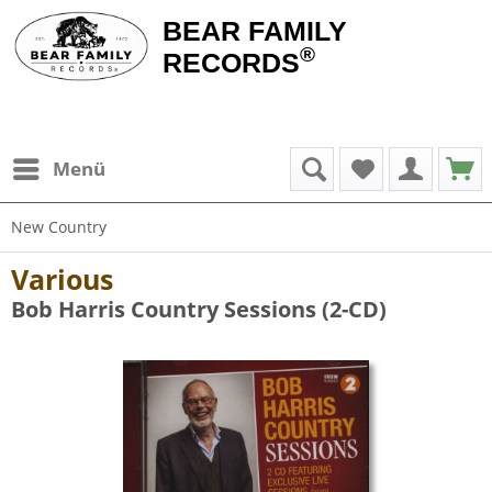
BEAR FAMILY
®
RECORDS
Menü
New Country
Various
Bob Harris Country Sessions (2-CD)