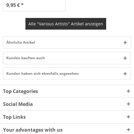
9,95 € *
Alle "Various Artists" Artikel anzeigen
Ähnliche Artikel
Kunden kauften auch
Kunden haben sich ebenfalls angesehen
Top Categories
Social Media
Top Links
Your advantages with us