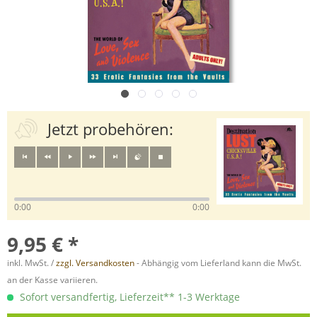
Jetzt probehören:
0:00
0:00
9,95 € *
inkl. MwSt. /
zzgl. Versandkosten
- Abhängig vom Lieferland kann die MwSt.
an der Kasse variieren.
Sofort versandfertig, Lieferzeit** 1-3 Werktage