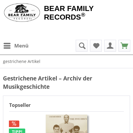
BEAR FAMILY
®
RECORDS
Menü
gestrichene Artikel
Gestrichene Artikel – Archiv der
Musikgeschichte
Topseller
TIPP!