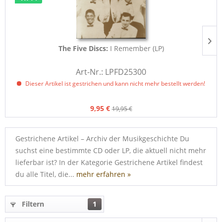
The Five Discs:
I Remember (LP)
Art-Nr.: LPFD25300
Dieser Artikel ist gestrichen und kann nicht mehr bestellt werden!
9,95 €
19,95 €
Gestrichene Artikel – Archiv der Musikgeschichte Du
suchst eine bestimmte CD oder LP, die aktuell nicht mehr
lieferbar ist? In der Kategorie Gestrichene Artikel findest
du alle Titel, die...
mehr erfahren »
Filtern
1