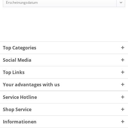
Top Categories
Social Media
Top Links
Your advantages with us
Service Hotline
Shop Service
Informationen