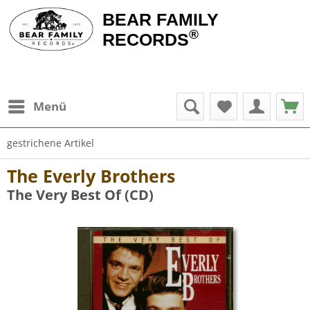
BEAR FAMILY
®
RECORDS
Menü
gestrichene Artikel
The Everly Brothers
The Very Best Of (CD)