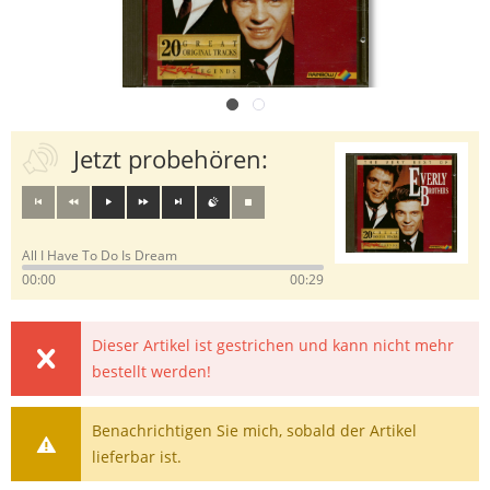
Jetzt probehören:
All I Have To Do Is Dream
00:00
00:29
Dieser Artikel ist gestrichen und kann nicht mehr
bestellt werden!
Benachrichtigen Sie mich, sobald der Artikel
lieferbar ist.