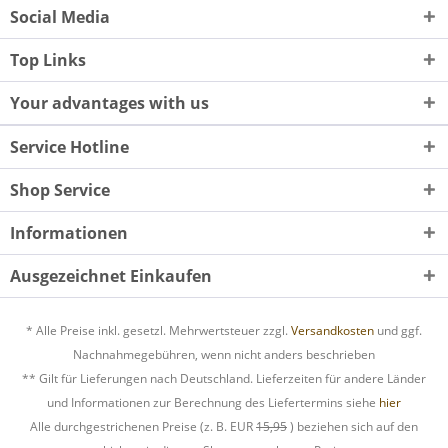
Social Media
Top Links
Your advantages with us
Service Hotline
Shop Service
Informationen
Ausgezeichnet Einkaufen
* Alle Preise inkl. gesetzl. Mehrwertsteuer zzgl.
Versandkosten
und ggf.
Nachnahmegebühren, wenn nicht anders beschrieben
** Gilt für Lieferungen nach Deutschland. Lieferzeiten für andere Länder
und Informationen zur Berechnung des Liefertermins siehe
hier
Alle durchgestrichenen Preise (z. B. EUR
15,95
) beziehen sich auf den