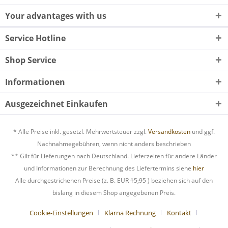
Your advantages with us
Service Hotline
Shop Service
Informationen
Ausgezeichnet Einkaufen
* Alle Preise inkl. gesetzl. Mehrwertsteuer zzgl.
Versandkosten
und ggf.
Nachnahmegebühren, wenn nicht anders beschrieben
** Gilt für Lieferungen nach Deutschland. Lieferzeiten für andere Länder
und Informationen zur Berechnung des Liefertermins siehe
hier
Alle durchgestrichenen Preise (z. B. EUR
15,95
) beziehen sich auf den
bislang in diesem Shop angegebenen Preis.
Cookie-Einstellungen
Klarna Rechnung
Kontakt