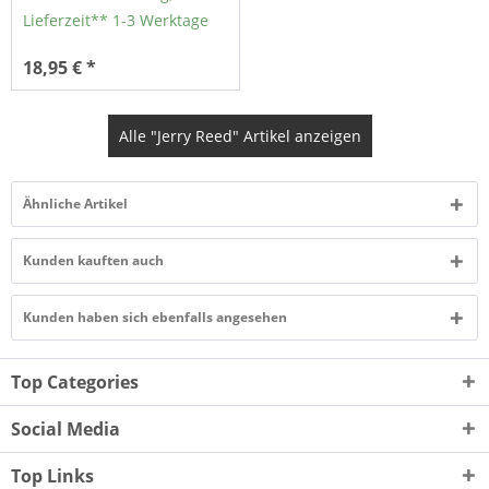
Lieferzeit** 1-3 Werktage
18,95 € *
Alle "Jerry Reed" Artikel anzeigen
Ähnliche Artikel
Kunden kauften auch
Kunden haben sich ebenfalls angesehen
Top Categories
Social Media
Top Links