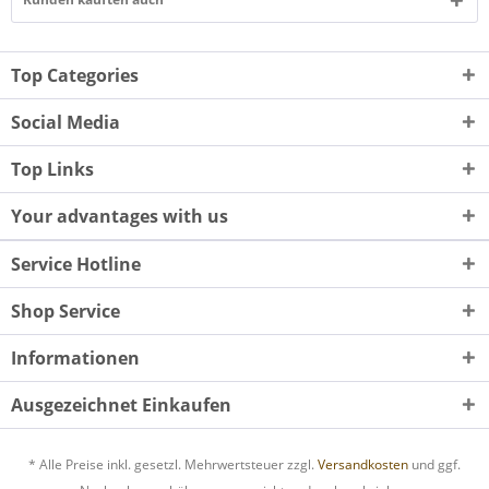
Top Categories
Social Media
Top Links
Your advantages with us
Service Hotline
Shop Service
Informationen
Ausgezeichnet Einkaufen
* Alle Preise inkl. gesetzl. Mehrwertsteuer zzgl.
Versandkosten
und ggf.