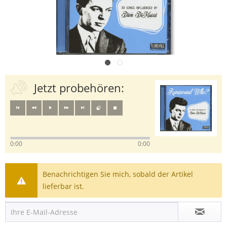
Jetzt probehören:
0:00
0:00
Benachrichtigen Sie mich, sobald der Artikel
lieferbar ist.