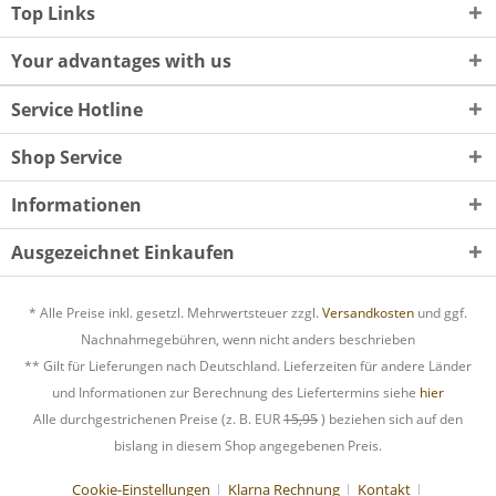
Top Links
Your advantages with us
Service Hotline
Shop Service
Informationen
Ausgezeichnet Einkaufen
* Alle Preise inkl. gesetzl. Mehrwertsteuer zzgl.
Versandkosten
und ggf.
Nachnahmegebühren, wenn nicht anders beschrieben
** Gilt für Lieferungen nach Deutschland. Lieferzeiten für andere Länder
und Informationen zur Berechnung des Liefertermins siehe
hier
Alle durchgestrichenen Preise (z. B. EUR
15,95
) beziehen sich auf den
bislang in diesem Shop angegebenen Preis.
Cookie-Einstellungen
Klarna Rechnung
Kontakt