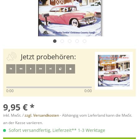
Jetzt probehören:
0:00
0:00
9,95 € *
inkl. MwSt. /
zzgl. Versandkosten
- Abhängig vom Lieferland kann die MwSt.
an der Kasse variieren.
Sofort versandfertig, Lieferzeit** 1-3 Werktage