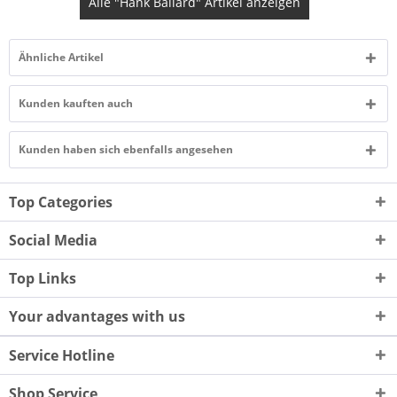
Alle "Hank Ballard" Artikel anzeigen
Ähnliche Artikel
Kunden kauften auch
Kunden haben sich ebenfalls angesehen
Top Categories
Social Media
Top Links
Your advantages with us
Service Hotline
Shop Service