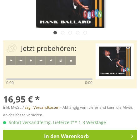
Jetzt probehören:
0:00
0:00
16,95 € *
inkl. MwSt. /
zzgl. Versandkosten
- Abhängig vom Lieferland kann die MwSt.
an der Kasse variieren.
Sofort versandfertig, Lieferzeit** 1-3 Werktage
In den
Warenkorb