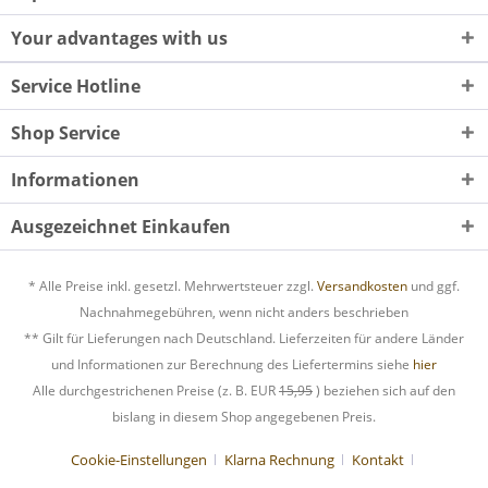
Your advantages with us
Service Hotline
Shop Service
Informationen
Ausgezeichnet Einkaufen
* Alle Preise inkl. gesetzl. Mehrwertsteuer zzgl.
Versandkosten
und ggf.
Nachnahmegebühren, wenn nicht anders beschrieben
** Gilt für Lieferungen nach Deutschland. Lieferzeiten für andere Länder
und Informationen zur Berechnung des Liefertermins siehe
hier
Alle durchgestrichenen Preise (z. B. EUR
15,95
) beziehen sich auf den
bislang in diesem Shop angegebenen Preis.
Cookie-Einstellungen
Klarna Rechnung
Kontakt