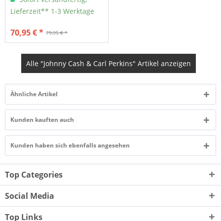
Lieferzeit** 1-3 Werktage
70,95 € *
79,95 € *
Alle "Johnny Cash & Carl Perkins" Artikel anzeigen
Ähnliche Artikel
Kunden kauften auch
Kunden haben sich ebenfalls angesehen
Top Categories
Social Media
Top Links