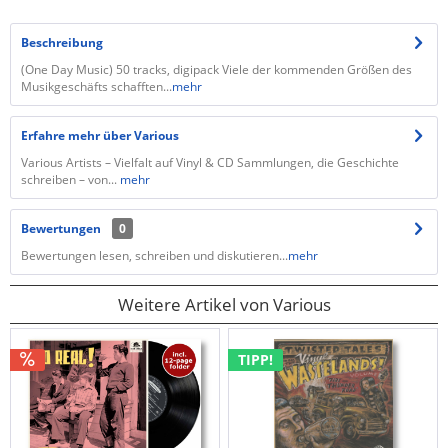
Beschreibung
(One Day Music) 50 tracks, digipack Viele der kommenden Größen des
Musikgeschäfts schafften...
mehr
Erfahre mehr über Various
Various Artists – Vielfalt auf Vinyl & CD Sammlungen, die Geschichte
schreiben – von...
mehr
Bewertungen
0
Bewertungen lesen, schreiben und diskutieren...
mehr
Weitere Artikel von Various
TIPP!