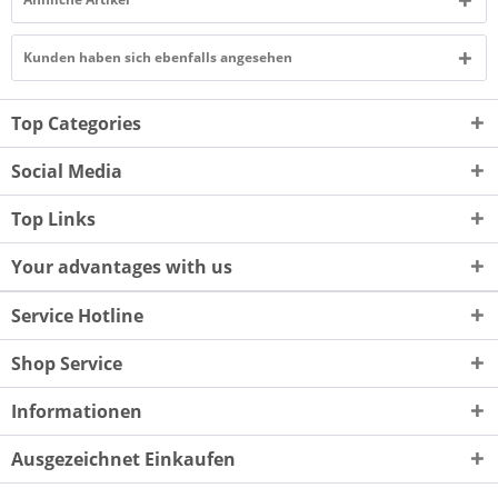
Kunden haben sich ebenfalls angesehen
Top Categories
Social Media
Top Links
Your advantages with us
Service Hotline
Shop Service
Informationen
Ausgezeichnet Einkaufen