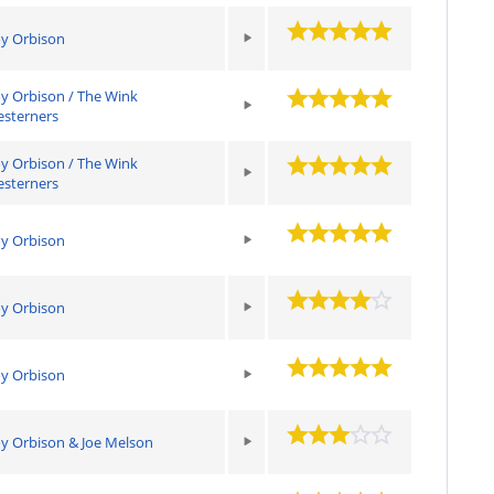
y Orbison
y Orbison / The Wink
sterners
y Orbison / The Wink
sterners
y Orbison
y Orbison
y Orbison
y Orbison & Joe Melson