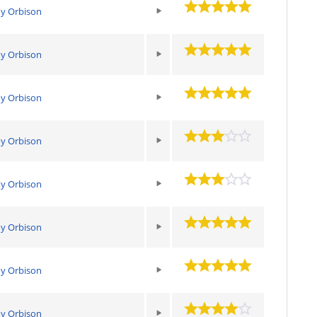
y Orbison
y Orbison
y Orbison
y Orbison
y Orbison
y Orbison
y Orbison
y Orbison