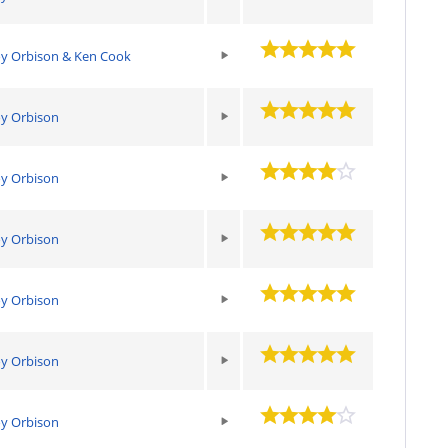
y Orbison & Ken Cook
y Orbison
y Orbison
y Orbison
y Orbison
y Orbison
y Orbison