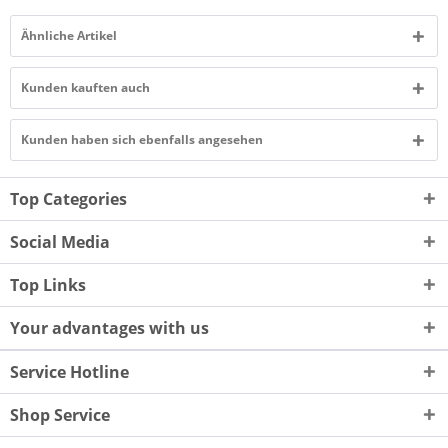
Ähnliche Artikel
Kunden kauften auch
Kunden haben sich ebenfalls angesehen
Top Categories
Social Media
Top Links
Your advantages with us
Service Hotline
Shop Service