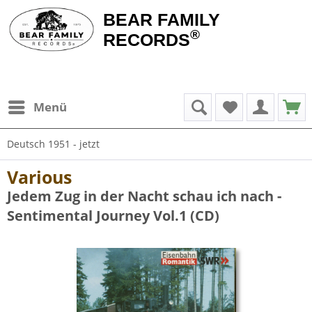
BEAR FAMILY
®
RECORDS
Menü
Deutsch 1951 - jetzt
Various
Jedem Zug in der Nacht schau ich nach -
Sentimental Journey Vol.1 (CD)