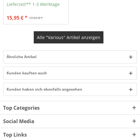
Lieferzeit** 1-3 Werktage
15,95 € *
17,95 € *
Alle "Various" Artikel anzeigen
Ähnliche Artikel
Kunden kauften auch
Kunden haben sich ebenfalls angesehen
Top Categories
Social Media
Top Links