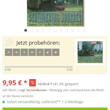
Jetzt probehören:
0:00
0:00
9,95 € *
16,95 € *
(41,3% gespart)
inkl. MwSt. /
zzgl. Versandkosten
- Abhängig vom Lieferland kann die MwSt.
an der Kasse variieren.
Sofort versandfertig, Lieferzeit** 1-3 Werktage