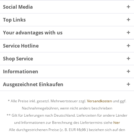
Social Media
Top Links
Your advantages with us
Service Hotline
Shop Service
Informationen
Ausgezeichnet Einkaufen
* Alle Preise inkl. gesetzl. Mehrwertsteuer zzgl.
Versandkosten
und ggf.
Nachnahmegebühren, wenn nicht anders beschrieben
** Gilt für Lieferungen nach Deutschland. Lieferzeiten für andere Länder
und Informationen zur Berechnung des Liefertermins siehe
hier
Alle durchgestrichenen Preise (z. B. EUR
15,95
) beziehen sich auf den