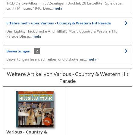
1-CD Deluxe-Album mit 72-seitigem Booklet, 28 Einzeltitel. Spieldauer
ca. 77 Minuten. 1946. Den...
mehr
Erfahre mehr über Various - Country & Western Hit Parade
Dim Lights, Thick Smoke And Hillbilly Music Country & Western Hit
Parade Diese...
mehr
Bewertungen
2
Bewertungen lesen, schreiben und diskutieren...
mehr
Weitere Artikel von Various - Country & Western Hit
Parade
Various - Country &